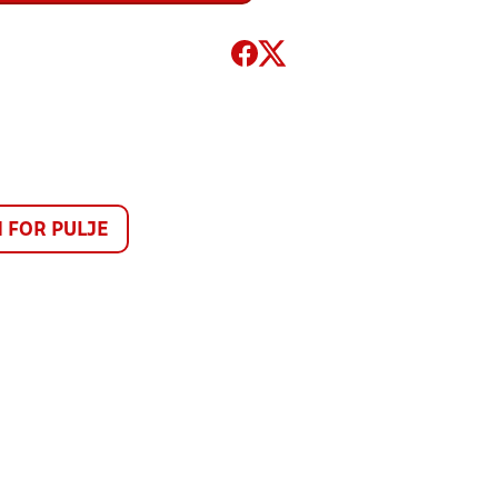
FOR PULJE