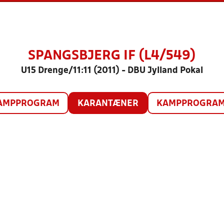
SPANGSBJERG IF (L4/549)
U15 Drenge/11:11 (2011) - DBU Jylland Pokal
AMPPROGRAM
KARANTÆNER
KAMPPROGRAM 