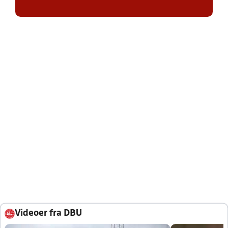
Videoer fra DBU