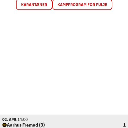
KARANTÆNER
KAMPPROGRAM FOR PULJE
02. APR.
14:00
Aarhus Fremad (3)
1