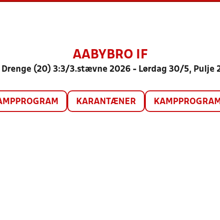
AABYBRO IF
 Drenge (20) 3:3/3.stævne 2026 - Lørdag 30/5, Pulje 
AMPPROGRAM
KARANTÆNER
KAMPPROGRAM 