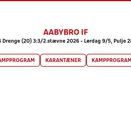
AABYBRO IF
 Drenge (20) 3:3/2.stævne 2026 - Lørdag 9/5, Pulje 
AMPPROGRAM
KARANTÆNER
KAMPPROGRAM 