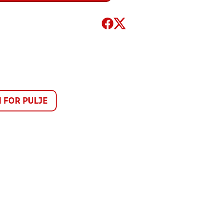
FOR PULJE