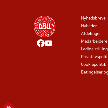
Nyhedsbreve
Nyheder
Afdelinger
Medarbejdere
Ledige stillin
Privatlivspolit
Cookiepolitik
Betingelser og