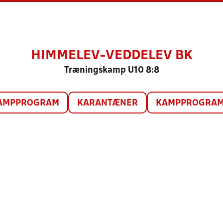
HIMMELEV-VEDDELEV BK
Træningskamp U10 8:8
AMPPROGRAM
KARANTÆNER
KAMPPROGRAM 