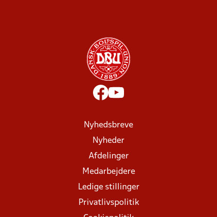
Nyhedsbreve
Nyheder
Afdelinger
Medarbejdere
Ledige stillinger
Privatlivspolitik