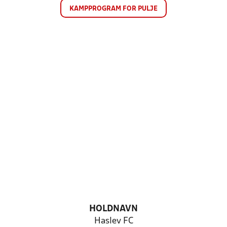
KAMPPROGRAM FOR PULJE
HOLDNAVN
Haslev FC