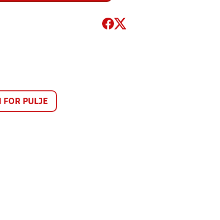
FOR PULJE