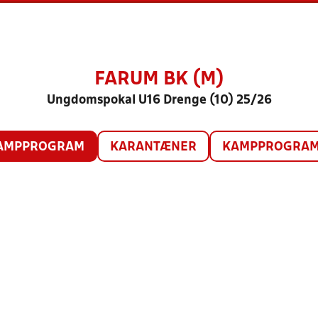
FARUM BK (M)
Ungdomspokal U16 Drenge (10) 25/26
AMPPROGRAM
KARANTÆNER
KAMPPROGRAM 