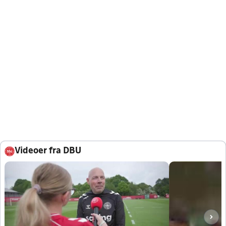
Videoer fra DBU