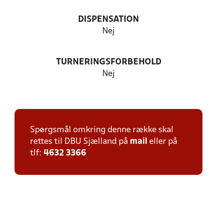
DISPENSATION
Nej
TURNERINGSFORBEHOLD
Nej
Spørgsmål omkring denne række skal
rettes til DBU Sjælland på
mail
eller på
tlf:
4632 3366