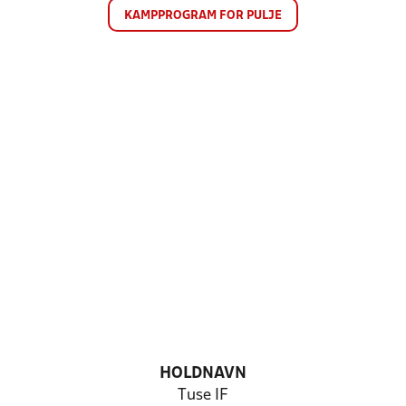
KAMPPROGRAM FOR PULJE
HOLDNAVN
Tuse IF