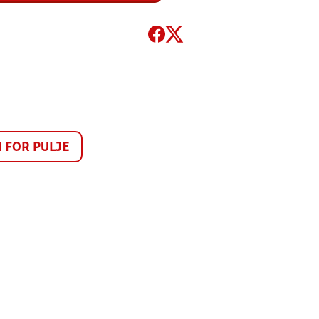
FOR PULJE