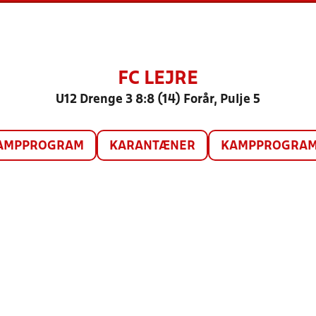
FC LEJRE
U12 Drenge 3 8:8 (14) Forår, Pulje 5
AMPPROGRAM
KARANTÆNER
KAMPPROGRAM 