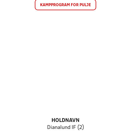
KAMPPROGRAM FOR PULJE
HOLDNAVN
Dianalund IF (2)