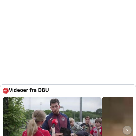
Videoer fra DBU