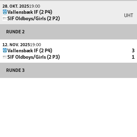
28. OKT. 2025
19:00
Vallensbæk IF (2 P4)
UHT
SIF Oldboys/Girls (2 P2)
RUNDE 2
12. NOV. 2025
19:00
Vallensbæk IF (2 P4)
3
SIF Oldboys/Girls (2 P3)
1
RUNDE 3