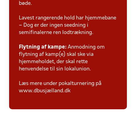
bøde.
Lavest rangerende hold har hjemmebane
– Dog er der ingen seedning i
semifinalerne ren lodtrækning.
Flytning af kampe:
Anmodning om
flytning af kamp(e) skal ske via
hjemmeholdet, der skal rette
henvendelse til sin lokalunion.
Læs mere under pokalturnering på
www.dbusjælland.dk