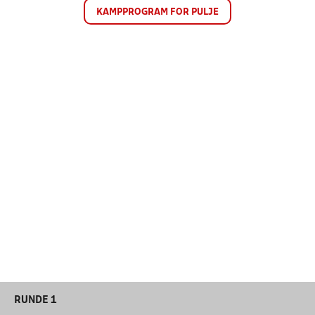
KAMPPROGRAM FOR PULJE
RUNDE 1