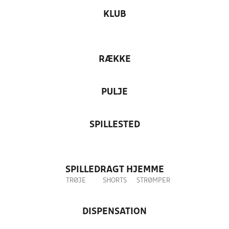
KLUB
RÆKKE
PULJE
SPILLESTED
SPILLEDRAGT HJEMME
TRØJE
SHORTS
STRØMPER
DISPENSATION