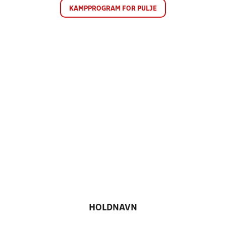
KAMPPROGRAM FOR PULJE
HOLDNAVN