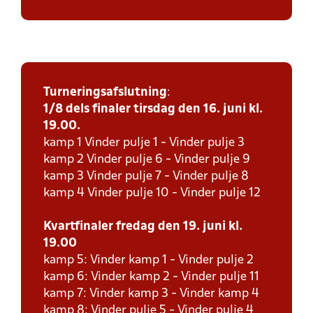
Turneringsafslutning
:
1/8 dels finaler tirsdag den 16. juni kl.
19.00.
kamp 1 Vinder pulje 1 - Vinder pulje 3
kamp 2 Vinder pulje 6 - Vinder pulje 9
kamp 3 Vinder pulje 7 - Vinder pulje 8
kamp 4 Vinder pulje 10 - Vinder pulje 12
Kvartfinaler fredag den 19. juni kl.
19.00
kamp 5: Vinder kamp 1 - Vinder pulje 2
kamp 6: Vinder kamp 2 - Vinder pulje 11
kamp 7: Vinder kamp 3 - Vinder kamp 4
kamp 8: Vinder pulje 5 - Vinder pulje 4