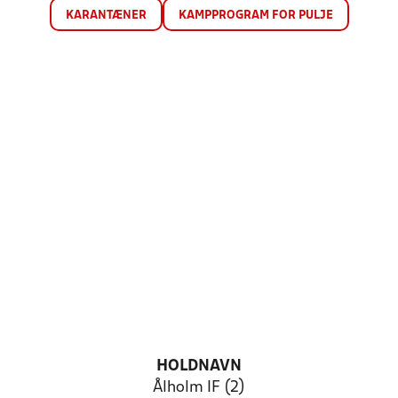
KARANTÆNER
KAMPPROGRAM FOR PULJE
HOLDNAVN
Ålholm IF (2)