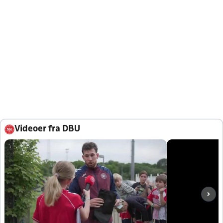
Videoer fra DBU