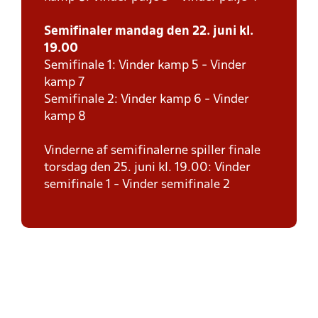
Semifinaler mandag den 22. juni kl.
19.00
Semifinale 1: Vinder kamp 5 - Vinder
kamp 7
Semifinale 2: Vinder kamp 6 - Vinder
kamp 8
Vinderne af semifinalerne spiller finale
torsdag den 25. juni kl. 19.00: Vinder
semifinale 1 - Vinder semifinale 2