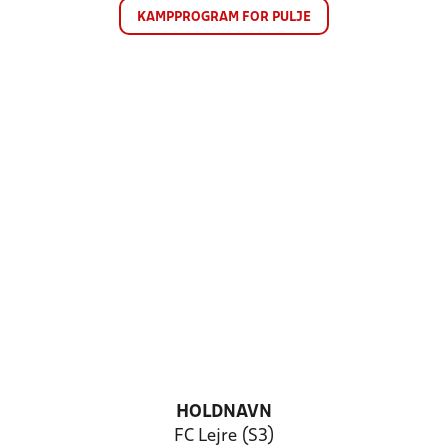
KAMPPROGRAM FOR PULJE
HOLDNAVN
FC Lejre (S3)