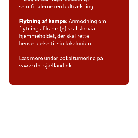
semifinalerne ren lodtrækning.
Flytning af kampe:
Anmodning om
flytning af kamp(e) skal ske via
hjemmeholdet, der skal rette
henvendelse til sin lokalunion.
Læs mere under pokalturnering på
www.dbusjælland.dk