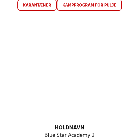
KARANTÆNER
KAMPPROGRAM FOR PULJE
HOLDNAVN
Blue Star Academy 2