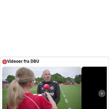
Videoer fra DBU