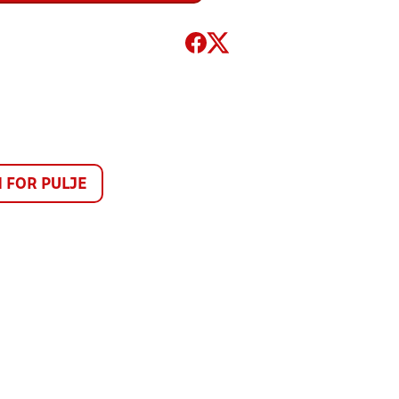
FOR PULJE