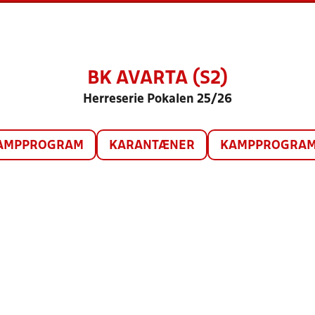
BK AVARTA (S2)
Herreserie Pokalen 25/26
AMPPROGRAM
KARANTÆNER
KAMPPROGRAM 