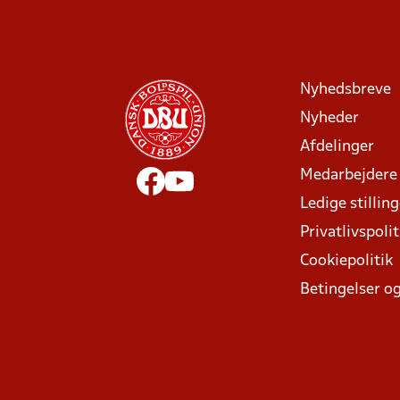
Nyhedsbreve
Nyheder
Afdelinger
Medarbejdere
Ledige stillin
Privatlivspolit
Cookiepolitik
Betingelser og