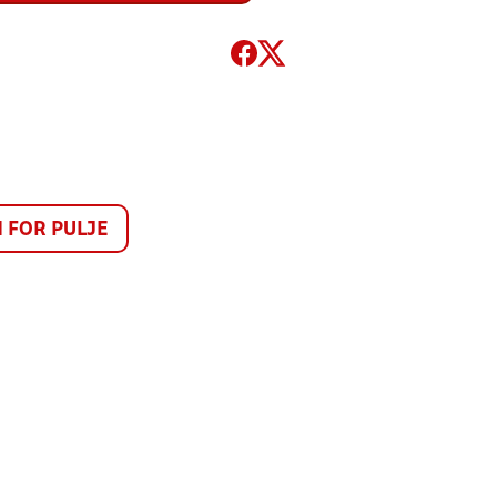
FOR PULJE