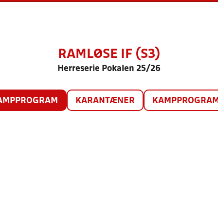
RAMLØSE IF (S3)
Herreserie Pokalen 25/26
AMPPROGRAM
KARANTÆNER
KAMPPROGRAM 