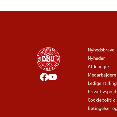
Nyhedsbreve
Nyheder
Afdelinger
Medarbejdere
Ledige stillin
Privatlivspolit
Cookiepolitik
Betingelser og