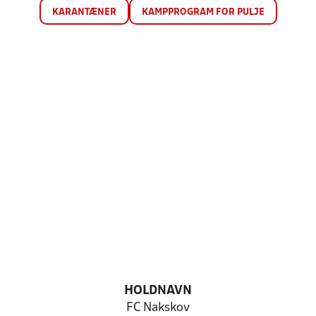
KARANTÆNER
KAMPPROGRAM FOR PULJE
HOLDNAVN
FC Nakskov