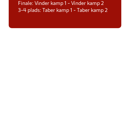
Finale: Vinder kamp 1 - Vinder kamp 2
3-4 plads: Taber kamp 1 - Taber kamp 2