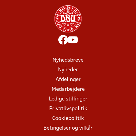
Nyhedsbreve
Nyheder
Afdelinger
Medarbejdere
Ledige stillinger
Privatlivspolitik
Cookiepolitik
Betingelser og vilkår