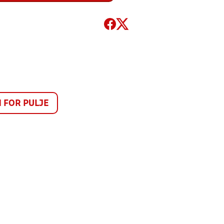
FOR PULJE