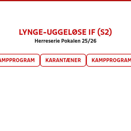
LYNGE-UGGELØSE IF (S2)
Herreserie Pokalen 25/26
AMPPROGRAM
KARANTÆNER
KAMPPROGRAM 