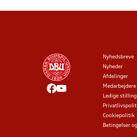
Nyhedsbreve
Nyheder
Afdelinger
Medarbejdere
Ledige stillin
Privatlivspolit
Cookiepolitik
Betingelser og