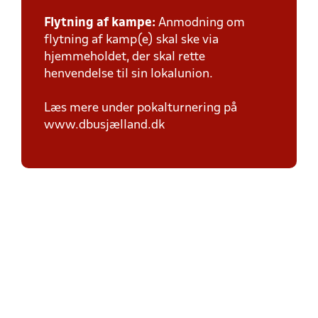
Flytning af kampe:
Anmodning om
flytning af kamp(e) skal ske via
hjemmeholdet, der skal rette
henvendelse til sin lokalunion.
Læs mere under pokalturnering på
www.dbusjælland.dk