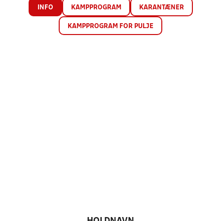
INFO
KAMPPROGRAM
KARANTÆNER
KAMPPROGRAM FOR PULJE