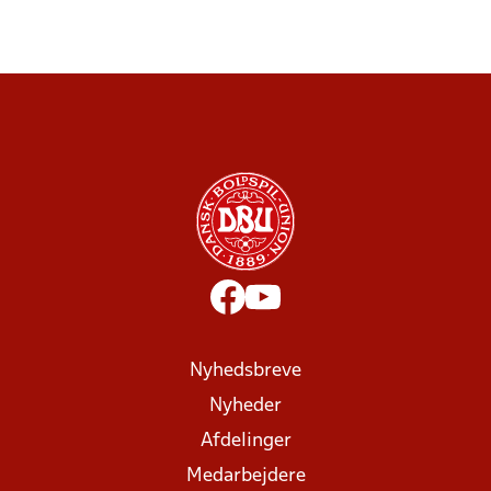
Nyhedsbreve
Nyheder
Afdelinger
Medarbejdere