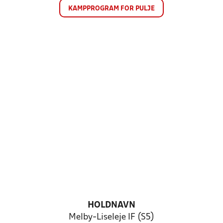
KAMPPROGRAM FOR PULJE
HOLDNAVN
Melby-Liseleje IF (S5)