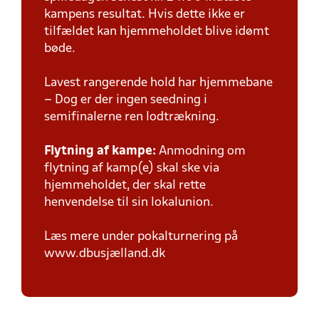
kampens resultat. Hvis dette ikke er
tilfældet kan hjemmeholdet blive idømt
bøde.
Lavest rangerende hold har hjemmebane
– Dog er der ingen seedning i
semifinalerne ren lodtrækning.
Flytning af kampe:
Anmodning om
flytning af kamp(e) skal ske via
hjemmeholdet, der skal rette
henvendelse til sin lokalunion.
Læs mere under pokalturnering på
www.dbusjælland.dk