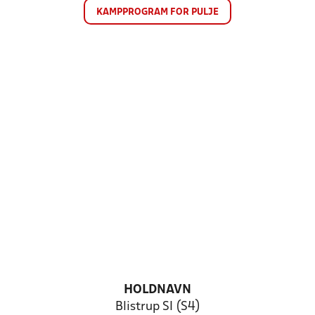
KAMPPROGRAM FOR PULJE
HOLDNAVN
Blistrup SI (S4)