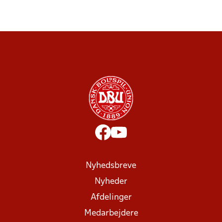
Nyhedsbreve
Nyheder
Afdelinger
Medarbejdere