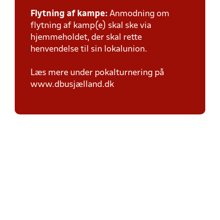
Flytning af kampe:
Anmodning om
flytning af kamp(e) skal ske via
hjemmeholdet, der skal rette
henvendelse til sin lokalunion.
Læs mere under pokalturnering på
www.dbusjælland.dk