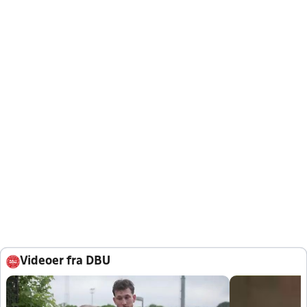
Videoer fra DBU