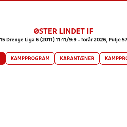
ØSTER LINDET IF
15 Drenge Liga 6 (2011) 11:11/9:9 - forår 2026, Pulje 5
O
KAMPPROGRAM
KARANTÆNER
KAMPPRO