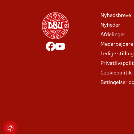
Nyhedsbreve
Nyheder
Afdelinger
Medarbejdere
Ledige stillin
Privatlivspolit
Cookiepolitik
Betingelser og