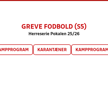
GREVE FODBOLD (S5)
Herreserie Pokalen 25/26
AMPPROGRAM
KARANTÆNER
KAMPPROGRAM 