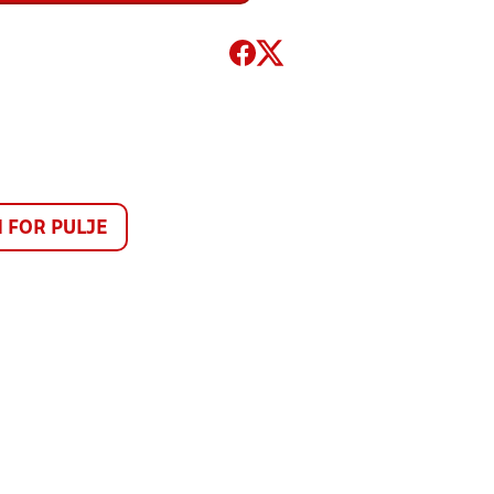
FOR PULJE