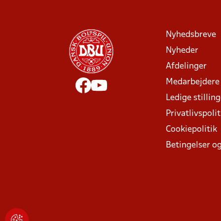
Nyhedsbreve
Nyheder
Afdelinger
Medarbejdere
Ledige stillin
Privatlivspolit
Cookiepolitik
Betingelser og