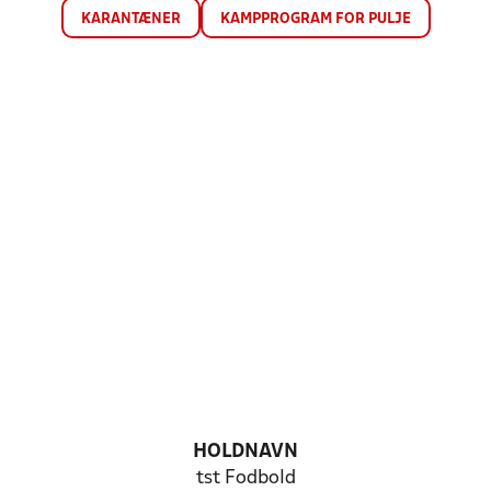
KARANTÆNER
KAMPPROGRAM FOR PULJE
HOLDNAVN
tst Fodbold