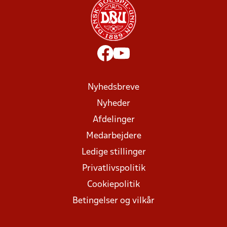
Nyhedsbreve
Nyheder
Afdelinger
Medarbejdere
Ledige stillinger
Privatlivspolitik
Cookiepolitik
Betingelser og vilkår