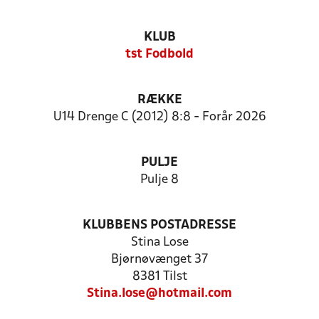
KLUB
tst Fodbold
RÆKKE
U14 Drenge C (2012) 8:8 - Forår 2026
PULJE
Pulje 8
KLUBBENS POSTADRESSE
Stina Lose
Bjørnøvænget 37
8381 Tilst
Stina.lose@hotmail.com