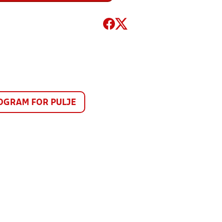
GRAM FOR PULJE