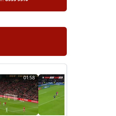
01:58
01:58