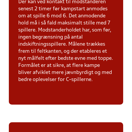
Der kan ved kontakt til modstanderen
senest 2 timer før kampstart anmodes
om at spille 6 mod 6. Det anmodende
hold må i så fald maksimalt stille med 7
spillere. Modstanderholdet har, som før,
ingen begrænsning på antal
indskiftningsspillere. Målene trækkes
frem til feltkanten, og der etableres et
nyt målfelt efter bedste evne med toppe.
Formålet er at sikre, at flere kampe
bliver afviklet mere jævnbyrdigt og med
bedre oplevelser for C-spillerne.