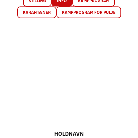
STILLING
INFO
KAMPPROGRAM
KARANTÆNER
KAMPPROGRAM FOR PULJE
HOLDNAVN