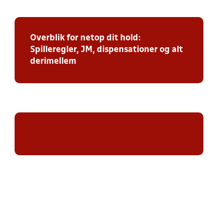
Overblik for netop dit hold:
Spilleregler, JM, dispensationer og alt
derimellem