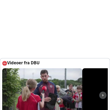
Videoer fra DBU