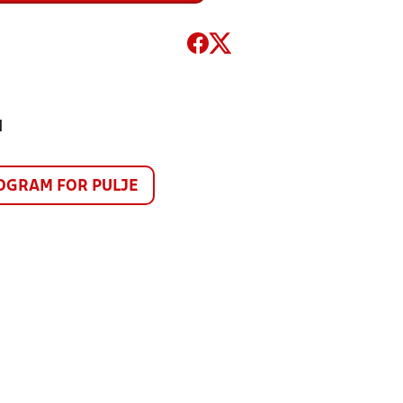
1
GRAM FOR PULJE