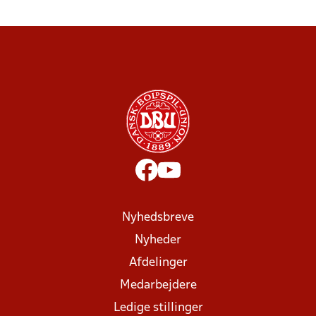
Nyhedsbreve
Nyheder
Afdelinger
Medarbejdere
Ledige stillinger