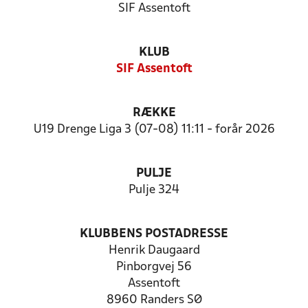
SIF Assentoft
KLUB
SIF Assentoft
RÆKKE
U19 Drenge Liga 3 (07-08) 11:11 - forår 2026
PULJE
Pulje 324
KLUBBENS POSTADRESSE
Henrik Daugaard
Pinborgvej 56
Assentoft
8960 Randers SØ