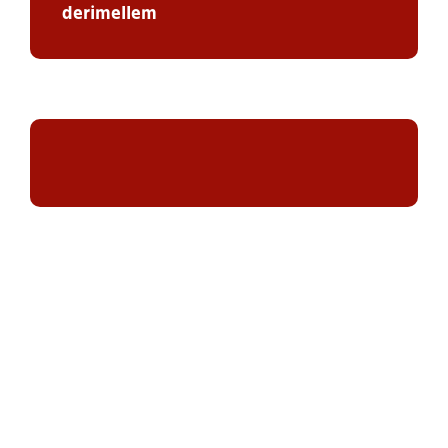
derimellem