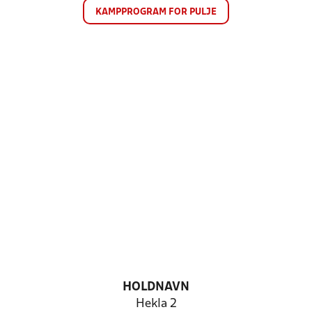
KAMPPROGRAM FOR PULJE
HOLDNAVN
Hekla 2