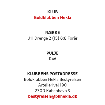
KLUB
Boldklubben Hekla
RÆKKE
U11 Drenge 2 (15) 8:8 Forår
PULJE
Rød
KLUBBENS POSTADRESSE
Boldklubben Hekla Bestyrelsen
Artellerivej 190
2300 København S
bestyrelsen@bkhekla.dk