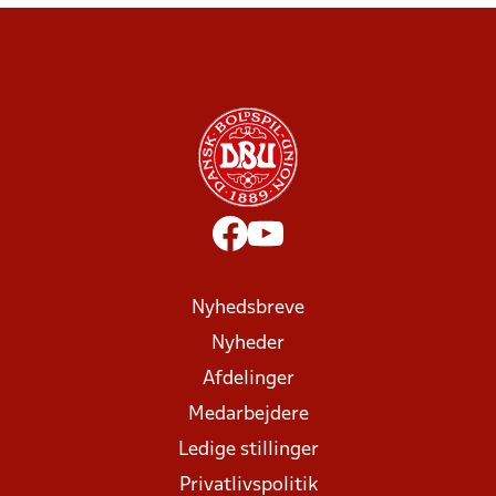
Nyhedsbreve
Nyheder
Afdelinger
Medarbejdere
Ledige stillinger
Privatlivspolitik