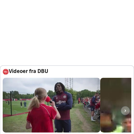
Videoer fra DBU