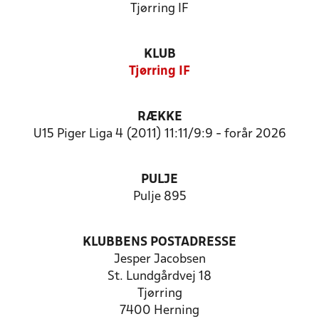
Tjørring IF
KLUB
Tjørring IF
RÆKKE
U15 Piger Liga 4 (2011) 11:11/9:9 - forår 2026
PULJE
Pulje 895
KLUBBENS POSTADRESSE
Jesper Jacobsen
St. Lundgårdvej 18
Tjørring
7400 Herning