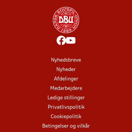
Nyhedsbreve
Nyheder
Afdelinger
Medarbejdere
Ledige stillinger
Privatlivspolitik
Cookiepolitik
Betingelser og vilkår