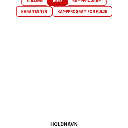
STILLING
INFO
KAMPPROGRAM
KARANTÆNER
KAMPPROGRAM FOR PULJE
HOLDNAVN