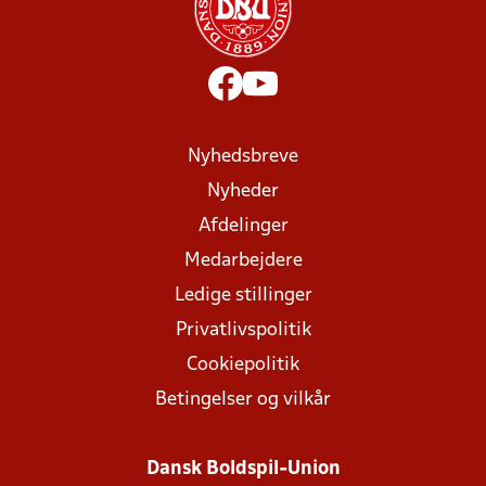
Nyhedsbreve
Nyheder
Afdelinger
Medarbejdere
Ledige stillinger
Privatlivspolitik
Cookiepolitik
Betingelser og vilkår
Dansk Boldspil-Union