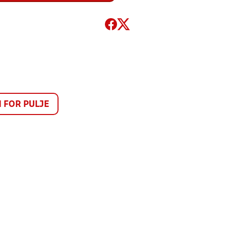
FOR PULJE