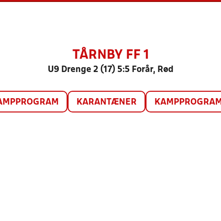
TÅRNBY FF 1
U9 Drenge 2 (17) 5:5 Forår, Rød
AMPPROGRAM
KARANTÆNER
KAMPPROGRAM 