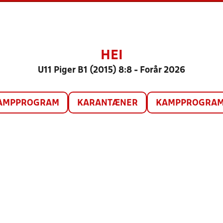
HEI
U11 Piger B1 (2015) 8:8 - Forår 2026
AMPPROGRAM
KARANTÆNER
KAMPPROGRAM 