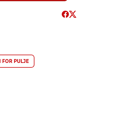
FOR PULJE