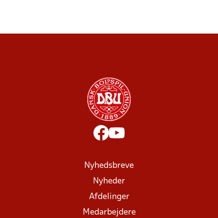
Nyhedsbreve
Nyheder
Afdelinger
Medarbejdere