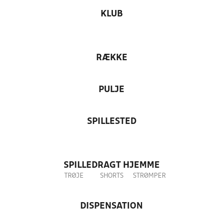
KLUB
RÆKKE
PULJE
SPILLESTED
SPILLEDRAGT HJEMME
TRØJE
SHORTS
STRØMPER
DISPENSATION