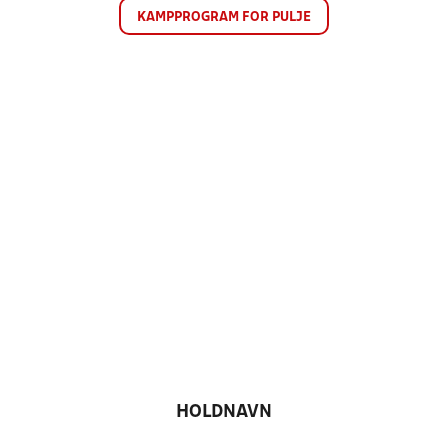
KAMPPROGRAM FOR PULJE
HOLDNAVN