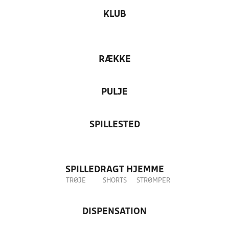
KLUB
RÆKKE
PULJE
SPILLESTED
SPILLEDRAGT HJEMME
TRØJE
SHORTS
STRØMPER
DISPENSATION