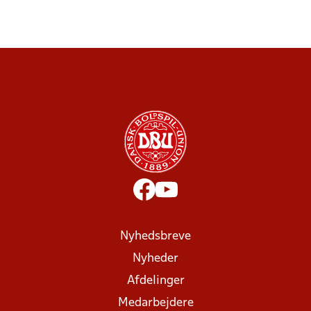
Nyhedsbreve
Nyheder
Afdelinger
Medarbejdere