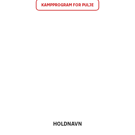
KAMPPROGRAM FOR PULJE
HOLDNAVN