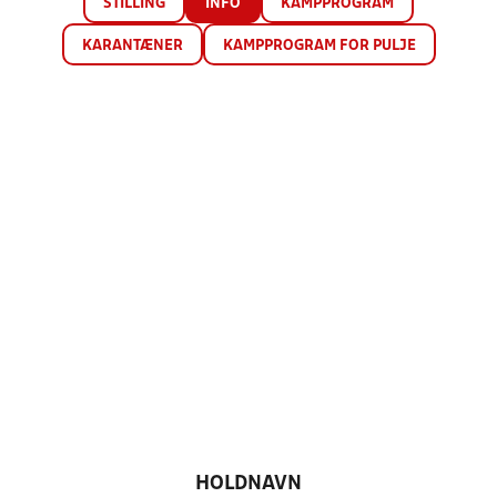
STILLING
INFO
KAMPPROGRAM
KARANTÆNER
KAMPPROGRAM FOR PULJE
HOLDNAVN