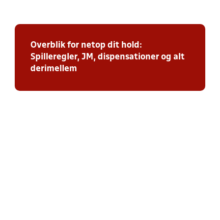
Overblik for netop dit hold:
Spilleregler, JM, dispensationer og alt
derimellem