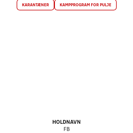
KARANTÆNER
KAMPPROGRAM FOR PULJE
HOLDNAVN
FB