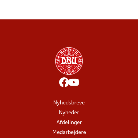
Nyhedsbreve
Nyheder
Afdelinger
Medarbejdere