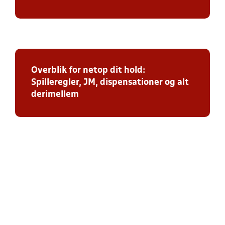
Overblik for netop dit hold:
Spilleregler, JM, dispensationer og alt
derimellem