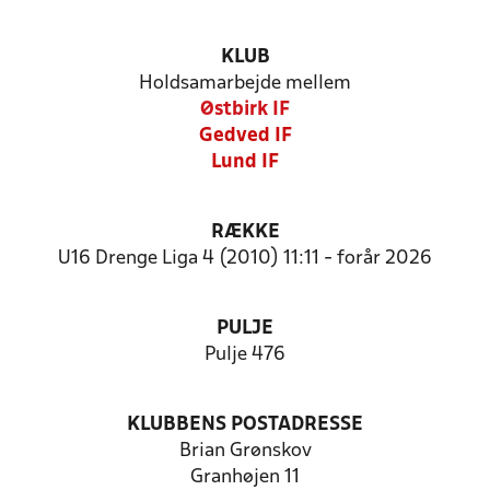
KLUB
Holdsamarbejde mellem
Østbirk IF
Gedved IF
Lund IF
RÆKKE
U16 Drenge Liga 4 (2010) 11:11 - forår 2026
PULJE
Pulje 476
KLUBBENS POSTADRESSE
Brian Grønskov
Granhøjen 11