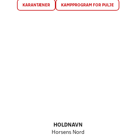
KARANTÆNER
KAMPPROGRAM FOR PULJE
HOLDNAVN
Horsens Nord