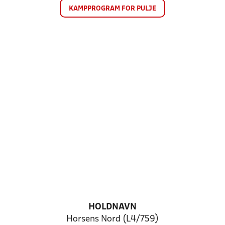
KAMPPROGRAM FOR PULJE
HOLDNAVN
Horsens Nord (L4/759)