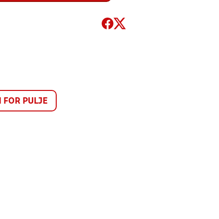
FOR PULJE