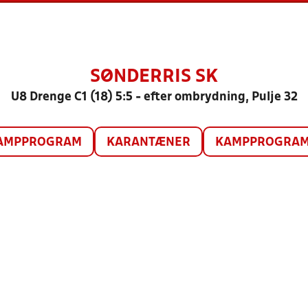
SØNDERRIS SK
U8 Drenge C1 (18) 5:5 - efter ombrydning, Pulje 32
AMPPROGRAM
KARANTÆNER
KAMPPROGRAM 