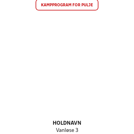
KAMPPROGRAM FOR PULJE
HOLDNAVN
Vanløse 3