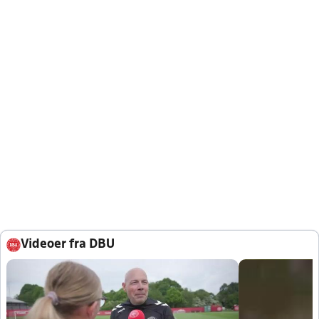
Videoer fra DBU