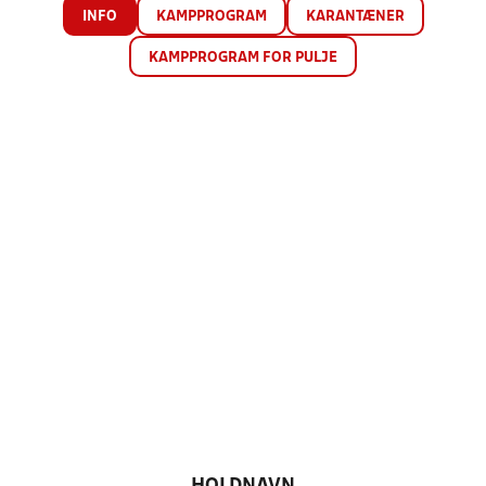
INFO
KAMPPROGRAM
KARANTÆNER
KAMPPROGRAM FOR PULJE