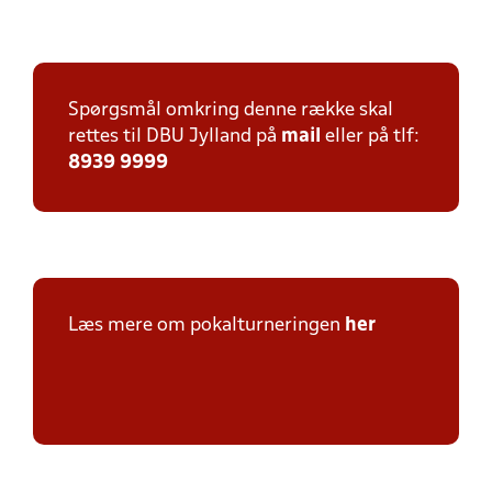
Spørgsmål omkring denne række skal
rettes til DBU Jylland på
mail
eller på tlf:
8939 9999
Læs mere om pokalturneringen
her