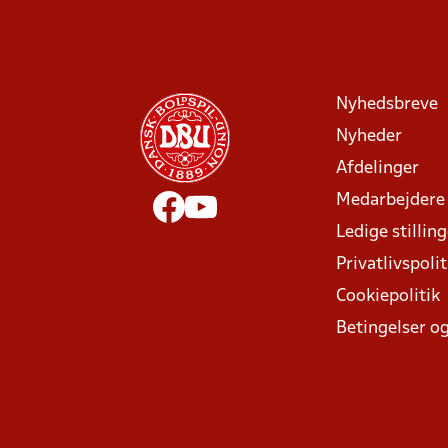
Nyhedsbreve
Nyheder
Afdelinger
Medarbejdere
Ledige stillin
Privatlivspolit
Cookiepolitik
Betingelser og