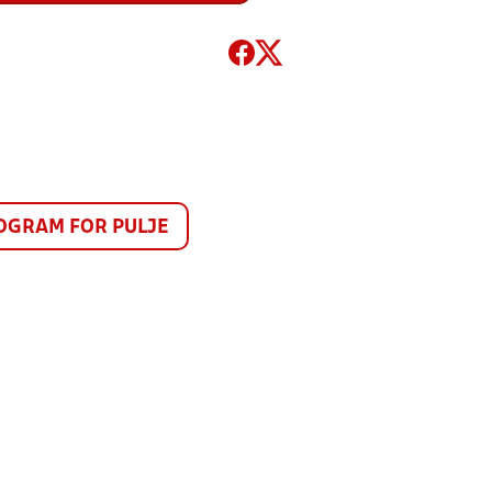
GRAM FOR PULJE