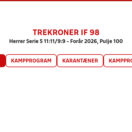
TREKRONER IF 98
Herrer Serie 5 11:11/9:9 - Forår 2026, Pulje 100
O
KAMPPROGRAM
KARANTÆNER
KAMPPRO