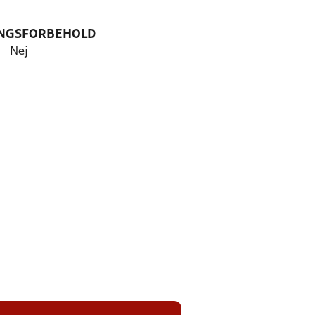
NGSFORBEHOLD
Nej