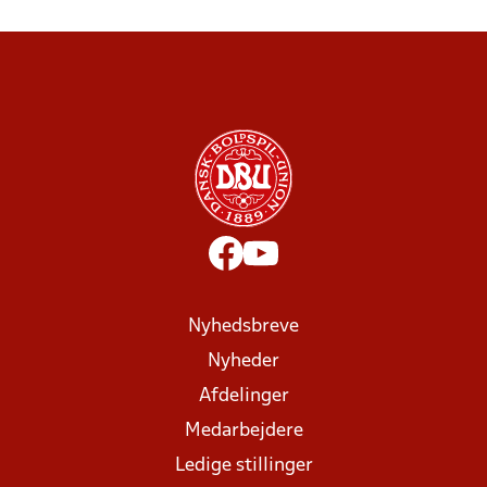
Nyhedsbreve
Nyheder
Afdelinger
Medarbejdere
Ledige stillinger