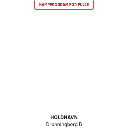
KAMPPROGRAM FOR PULJE
HOLDNAVN
Dronningborg B