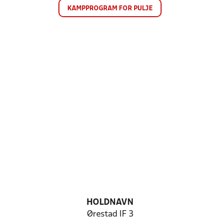
KAMPPROGRAM FOR PULJE
HOLDNAVN
Ørestad IF 3