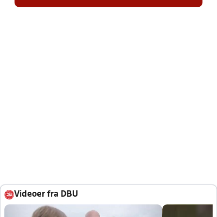
Videoer fra DBU